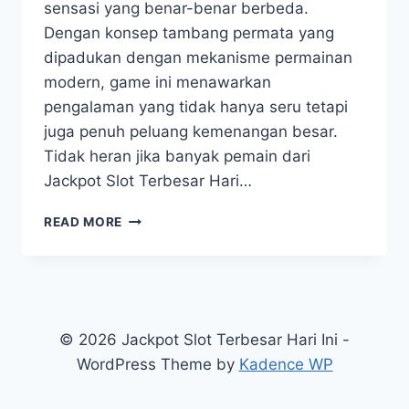
sensasi yang benar-benar berbeda.
Dengan konsep tambang permata yang
dipadukan dengan mekanisme permainan
modern, game ini menawarkan
pengalaman yang tidak hanya seru tetapi
juga penuh peluang kemenangan besar.
Tidak heran jika banyak pemain dari
Jackpot Slot Terbesar Hari…
BOOMBING
READ MORE
TERIK
LEVEL
DEWA!
GEMS
BONANZA
LEPASKAN
© 2026 Jackpot Slot Terbesar Hari Ini -
WILD
WordPress Theme by
Kadence WP