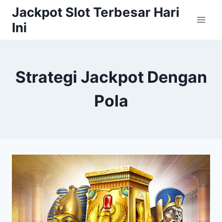
Skip
Jackpot Slot Terbesar Hari
to
Ini
content
Strategi Jackpot Dengan
Pola