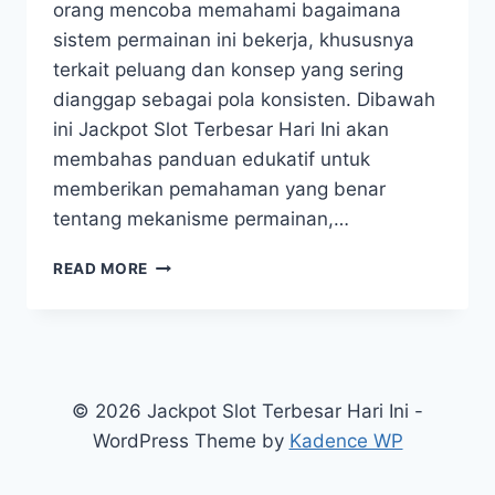
orang mencoba memahami bagaimana
sistem permainan ini bekerja, khususnya
terkait peluang dan konsep yang sering
dianggap sebagai pola konsisten. Dibawah
ini Jackpot Slot Terbesar Hari Ini akan
membahas panduan edukatif untuk
memberikan pemahaman yang benar
tentang mekanisme permainan,…
STRATEGI
READ MORE
SLOT
LEGACY
OF
DEAD
JACKPOT
DENGAN
© 2026 Jackpot Slot Terbesar Hari Ini -
POLA
WordPress Theme by
Kadence WP
KONSISTEN