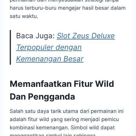
harus terburu-buru mengejar hasil besar dalam
satu waktu.
Baca Juga:
Slot Zeus Deluxe
Terpopuler dengan
Kemenangan Besar
Memanfaatkan Fitur Wild
Dan Pengganda
Salah satu daya tarik utama dari permainan ini
adalah fitur wild yang sering menjadi pemicu
kombinasi kemenangan. Simbol wild dapat
menggantikan simbol lain sehingga