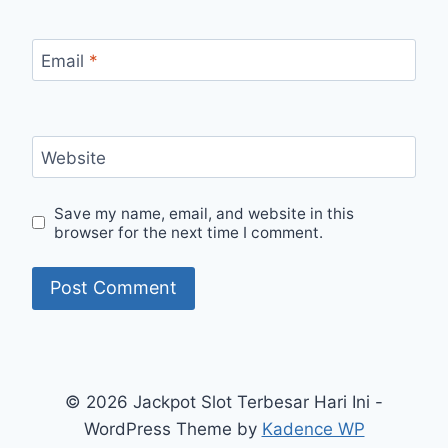
Email
*
Website
Save my name, email, and website in this
browser for the next time I comment.
© 2026 Jackpot Slot Terbesar Hari Ini -
WordPress Theme by
Kadence WP