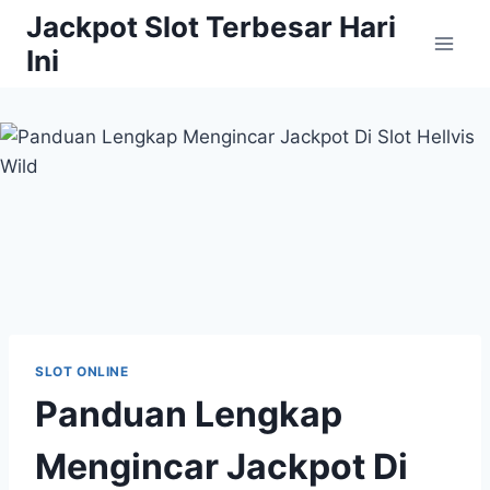
Skip
Jackpot Slot Terbesar Hari
to
Ini
content
SLOT ONLINE
Panduan Lengkap
Mengincar Jackpot Di