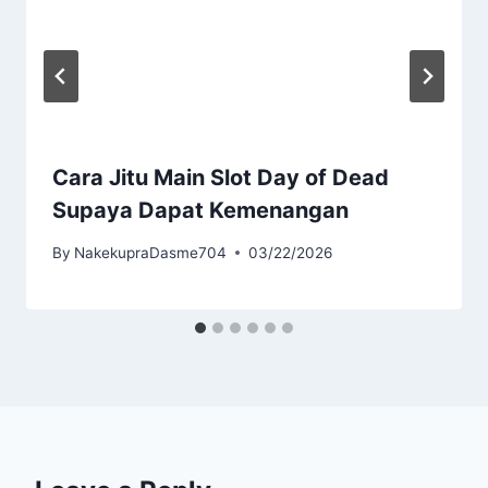
Cara Jitu Main Slot Day of Dead
Supaya Dapat Kemenangan
By
NakekupraDasme704
03/22/2026