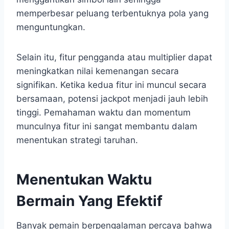
memperbesar peluang terbentuknya pola yang
menguntungkan.
Selain itu, fitur pengganda atau multiplier dapat
meningkatkan nilai kemenangan secara
signifikan. Ketika kedua fitur ini muncul secara
bersamaan, potensi jackpot menjadi jauh lebih
tinggi. Pemahaman waktu dan momentum
munculnya fitur ini sangat membantu dalam
menentukan strategi taruhan.
Menentukan Waktu
Bermain Yang Efektif
Banyak pemain berpengalaman percaya bahwa