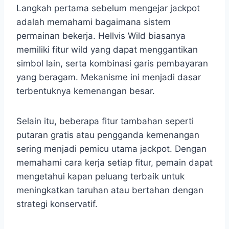
Langkah pertama sebelum mengejar jackpot
adalah memahami bagaimana sistem
permainan bekerja. Hellvis Wild biasanya
memiliki fitur wild yang dapat menggantikan
simbol lain, serta kombinasi garis pembayaran
yang beragam. Mekanisme ini menjadi dasar
terbentuknya kemenangan besar.
Selain itu, beberapa fitur tambahan seperti
putaran gratis atau pengganda kemenangan
sering menjadi pemicu utama jackpot. Dengan
memahami cara kerja setiap fitur, pemain dapat
mengetahui kapan peluang terbaik untuk
meningkatkan taruhan atau bertahan dengan
strategi konservatif.