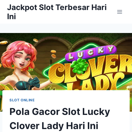
Skip
Jackpot Slot Terbesar Hari
to
Ini
content
SLOT ONLINE
Pola Gacor Slot Lucky
Clover Lady Hari Ini