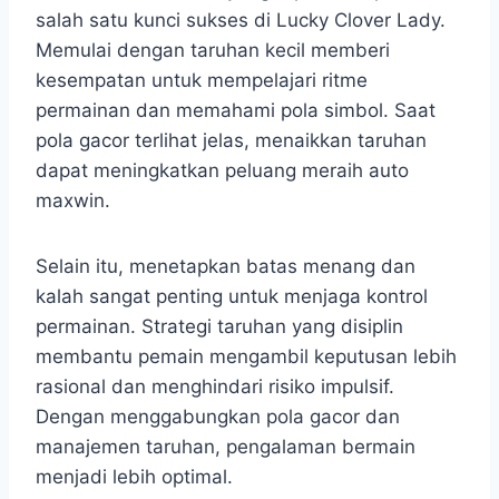
salah satu kunci sukses di Lucky Clover Lady.
Memulai dengan taruhan kecil memberi
kesempatan untuk mempelajari ritme
permainan dan memahami pola simbol. Saat
pola gacor terlihat jelas, menaikkan taruhan
dapat meningkatkan peluang meraih auto
maxwin.
Selain itu, menetapkan batas menang dan
kalah sangat penting untuk menjaga kontrol
permainan. Strategi taruhan yang disiplin
membantu pemain mengambil keputusan lebih
rasional dan menghindari risiko impulsif.
Dengan menggabungkan pola gacor dan
manajemen taruhan, pengalaman bermain
menjadi lebih optimal.