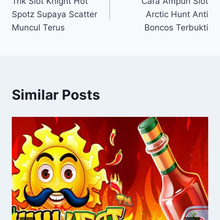
Trik Slot Knight Hot
Cara Ampuh Slot
navigation
Spotz Supaya Scatter
Arctic Hunt Anti
Muncul Terus
Boncos Terbukti
Similar Posts