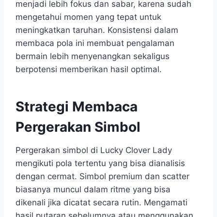
menjadi lebih fokus dan sabar, karena sudah
mengetahui momen yang tepat untuk
meningkatkan taruhan. Konsistensi dalam
membaca pola ini membuat pengalaman
bermain lebih menyenangkan sekaligus
berpotensi memberikan hasil optimal.
Strategi Membaca
Pergerakan Simbol
Pergerakan simbol di Lucky Clover Lady
mengikuti pola tertentu yang bisa dianalisis
dengan cermat. Simbol premium dan scatter
biasanya muncul dalam ritme yang bisa
dikenali jika dicatat secara rutin. Mengamati
hasil putaran sebelumnya atau menggunakan