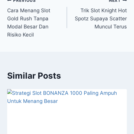
Post
PREVIOUS
NEXT
Cara Menang Slot
Trik Slot Knight Hot
navigation
Gold Rush Tanpa
Spotz Supaya Scatter
Modal Besar Dan
Muncul Terus
Risiko Kecil
Similar Posts