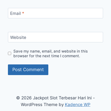
Email
*
Website
Save my name, email, and website in this
browser for the next time I comment.
© 2026 Jackpot Slot Terbesar Hari Ini -
WordPress Theme by
Kadence WP