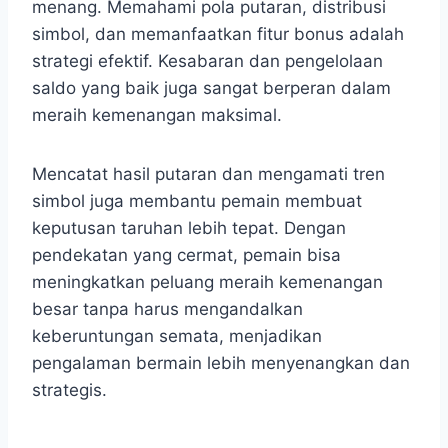
menang. Memahami pola putaran, distribusi
simbol, dan memanfaatkan fitur bonus adalah
strategi efektif. Kesabaran dan pengelolaan
saldo yang baik juga sangat berperan dalam
meraih kemenangan maksimal.
Mencatat hasil putaran dan mengamati tren
simbol juga membantu pemain membuat
keputusan taruhan lebih tepat. Dengan
pendekatan yang cermat, pemain bisa
meningkatkan peluang meraih kemenangan
besar tanpa harus mengandalkan
keberuntungan semata, menjadikan
pengalaman bermain lebih menyenangkan dan
strategis.