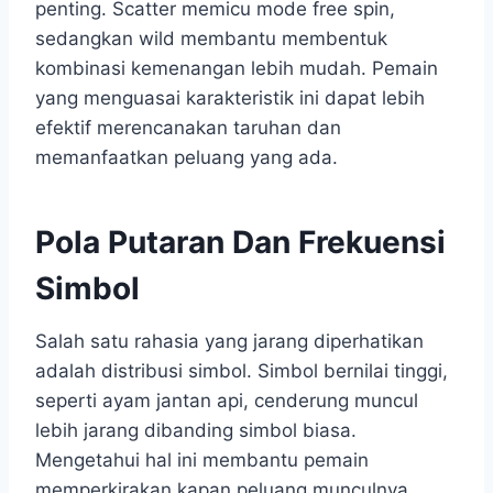
penting. Scatter memicu mode free spin,
sedangkan wild membantu membentuk
kombinasi kemenangan lebih mudah. Pemain
yang menguasai karakteristik ini dapat lebih
efektif merencanakan taruhan dan
memanfaatkan peluang yang ada.
Pola Putaran Dan Frekuensi
Simbol
Salah satu rahasia yang jarang diperhatikan
adalah distribusi simbol. Simbol bernilai tinggi,
seperti ayam jantan api, cenderung muncul
lebih jarang dibanding simbol biasa.
Mengetahui hal ini membantu pemain
memperkirakan kapan peluang munculnya