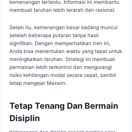
kemenangan tertentu. Informasi ini membantu
membuat taruhan lebih terarah dan rasional.
Selain itu, kemenangan besar kadang muncul
setelah beberapa putaran tanpa hasil
signifikan. Dengan memperhatikan tren ini,
Anda bisa menentukan waktu yang tepat untuk
meningkatkan taruhan. Strategi ini membuat
permainan lebih terkontrol dan mengurangi
risiko kehilangan modal secara cepat, sambil
tetap mengejar Maxwin.
Tetap Tenang Dan Bermain
Disiplin