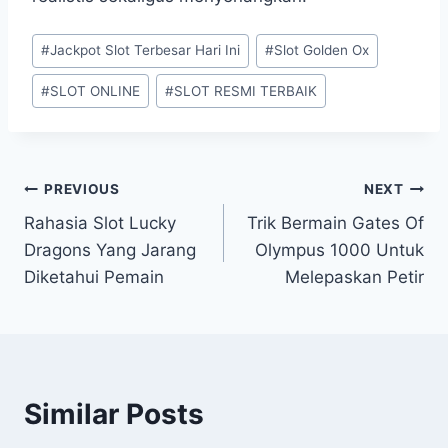
Post
#
Jackpot Slot Terbesar Hari Ini
#
Slot Golden Ox
Tags:
#
SLOT ONLINE
#
SLOT RESMI TERBAIK
Post
PREVIOUS
NEXT
Rahasia Slot Lucky
Trik Bermain Gates Of
navigation
Dragons Yang Jarang
Olympus 1000 Untuk
Diketahui Pemain
Melepaskan Petir
Similar Posts