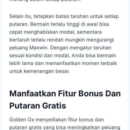
Selain itu, tetapkan batas taruhan untuk setiap
putaran. Bermain terlalu tinggi di awal bisa
cepat menghabiskan modal, sementara
bertaruh terlalu rendah mungkin mengurangi
peluang Maxwin. Dengan mengatur taruhan
sesuai kondisi dan modal, Anda bisa bermain
lebih lama dan memanfaatkan momen terbaik
untuk kemenangan besar.
Manfaatkan Fitur Bonus Dan
Putaran Gratis
Golden Ox menyediakan fitur bonus dan
putaran gratis yang bisa meningkatkan peluang