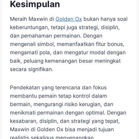
Kesimpulan
Meraih Maxwin di
Golden Ox
bukan hanya soal
keberuntungan, tetapi juga strategi, disiplin,
dan pemahaman permainan. Dengan
mengenali simbol, memanfaatkan fitur bonus,
mengamati pola, dan mengatur modal dengan
baik, peluang kemenangan besar meningkat
secara signifikan.
Pendekatan yang terencana dan fokus
membantu pemain tetap kontrol dalam
bermain, mengurangi risiko kerugian, dan
menikmati permainan dengan optimal. Dengan
kesabaran, disiplin, dan strategi yang tepat,
Maxwin di Golden Ox bisa menjadi tujuan
realistis sekaligus menyenangkan.