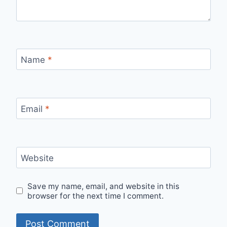
Name
*
Email
*
Website
Save my name, email, and website in this
browser for the next time I comment.