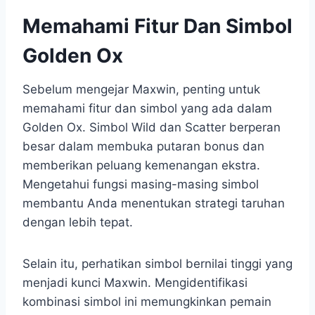
Memahami Fitur Dan Simbol
Golden Ox
Sebelum mengejar Maxwin, penting untuk
memahami fitur dan simbol yang ada dalam
Golden Ox. Simbol Wild dan Scatter berperan
besar dalam membuka putaran bonus dan
memberikan peluang kemenangan ekstra.
Mengetahui fungsi masing-masing simbol
membantu Anda menentukan strategi taruhan
dengan lebih tepat.
Selain itu, perhatikan simbol bernilai tinggi yang
menjadi kunci Maxwin. Mengidentifikasi
kombinasi simbol ini memungkinkan pemain